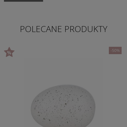
POLECANE PRODUKTY
-50%