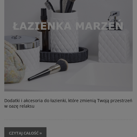
Dodatki i akcesoria do łazienki, które zmienią Twoją przestrzeń
w oazę relaksu
CZYTAJ CAŁOŚĆ »