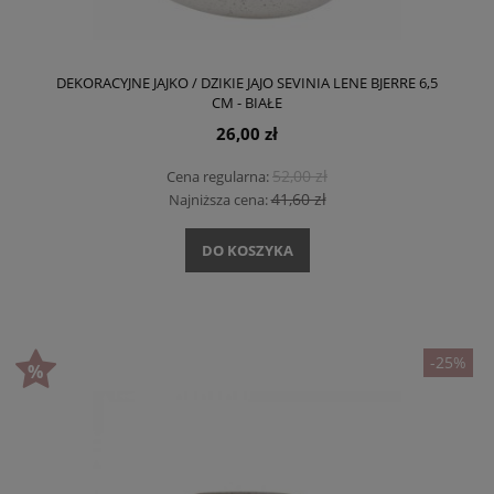
DEKORACYJNE JAJKO / DZIKIE JAJO SEVINIA LENE BJERRE 6,5
CM - BIAŁE
26,00 zł
52,00 zł
Cena regularna:
41,60 zł
Najniższa cena:
DO KOSZYKA
-25%