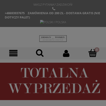
MASZ PYTANIA? ZADZWOŃ!
+48693937675
ZAMÓWIENIA OD 200 ZŁ - DOSTAWA GRATIS (NIE
DOTYCZY PALET)