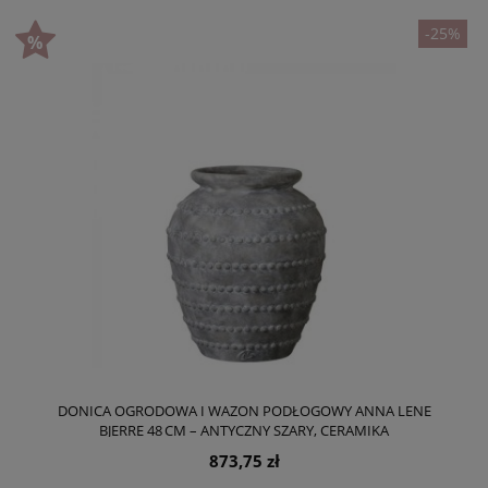
-25%
DONICA OGRODOWA I WAZON PODŁOGOWY ANNA LENE
BJERRE 48 CM – ANTYCZNY SZARY, CERAMIKA
873,75 zł