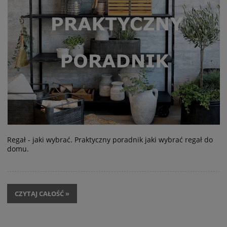
Regał - jaki wybrać. Praktyczny poradnik jaki wybrać regał do
domu.
CZYTAJ CAŁOŚĆ »