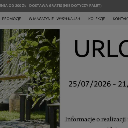
IA OD 200 ZŁ - DOSTAWA GRATIS (NIE DOTYCZY PALET)
PROMOCJE
W MAGAZYNIE - WYSYŁKA 48H
KOLEKCJE
KONTAK