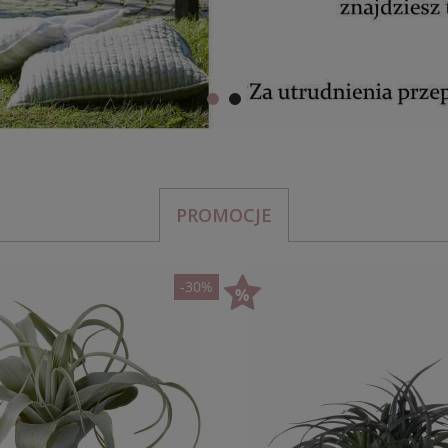
PROMOCJE
-30%